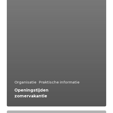
Organisatie
Praktische informatie
Openingstijden
zomervakantie