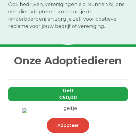
Ook bedrijven, verenigingen e.d. kunnen bij ons
een dier adopteren. Zo steun je de
kinderboerderij en zorg je zelf voor positieve
reclame voor jouw bedrijf of vereniging.
Onze Adoptiedieren
Geit
€50,00
Adopteer