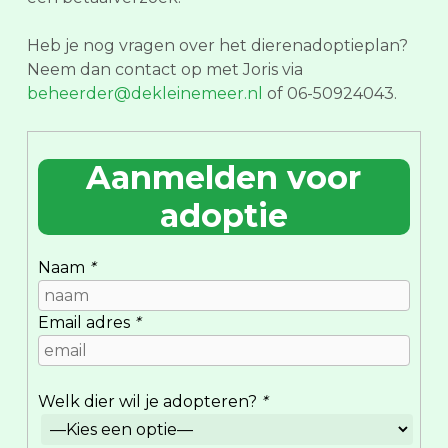
Heb je nog vragen over het dierenadoptieplan?
Neem dan contact op met Joris via
beheerder@dekleinemeer.nl
of 06-50924043.
Aanmelden voor
adoptie
Naam
*
Email adres
*
Welk dier wil je adopteren?
*