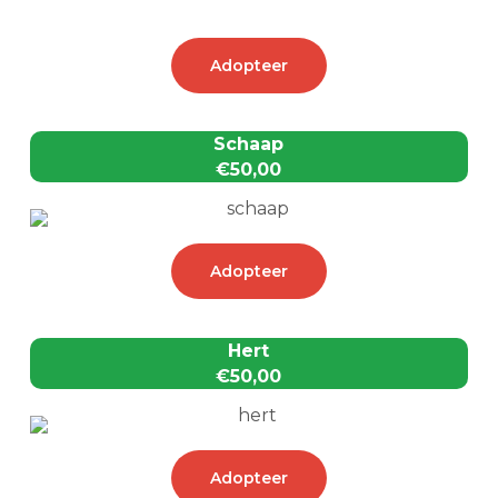
Adopteer
Schaap
€50,00
Adopteer
Hert
€50,00
Adopteer