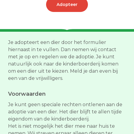
Adopteer
Je adopteert een dier door het formulier
hiernaast in te vullen. Dan nemen wij contact
met je op en regelen we de adoptie. Je kunt
natuurlijk ook naar de kinderboerderij komen
om een dier uit te kiezen. Meld je dan even bij
een van de vrijwilligers.
Voorwaarden
Je kunt geen speciale rechten ontlenen aan de
adoptie van een dier. Het dier blijft te allen tijde
eigendom van de kinderboerderij.
Het is niet mogelijk het dier mee naar huis te
nemen. Wij streven ernaar alleen dieren ter