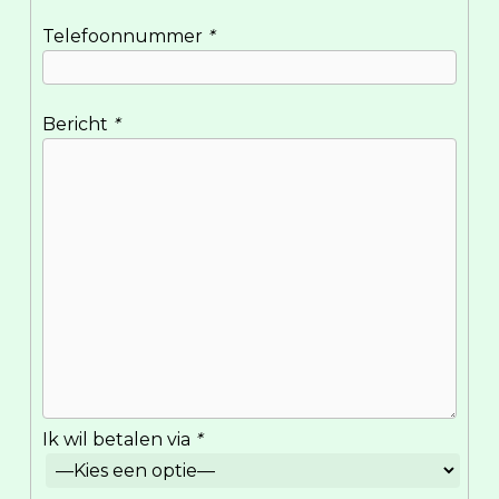
Telefoonnummer
*
Bericht
*
Ik wil betalen via
*