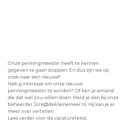
Onze penningmeester heeft te kennen
gegeven te gaan stoppen. En dus zijn we op
zoek naar een nieuwe!!
Heb jij interesse om onze nieuwe
penningmeester te worden? Of ken je iemand
die dat wel zou willen doen. Meld je dan bij onze
beheerder
Joris@dekleinemeer.nl
. Hij kan je er
meer over vertellen.
Lees verder voor de vacaturetekst.