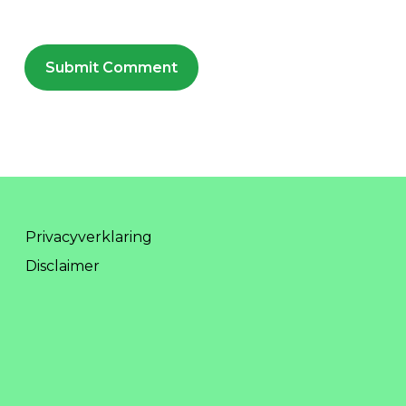
Privacyverklaring
Disclaimer