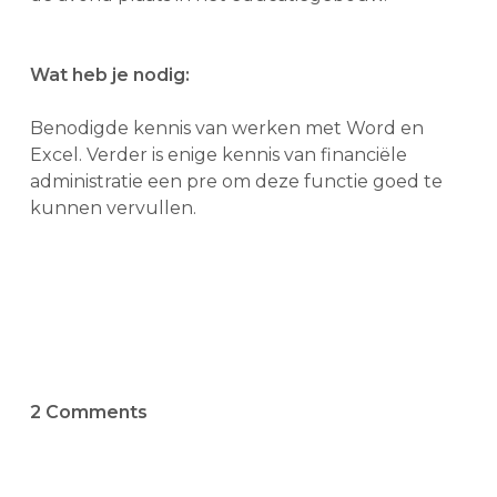
Wat heb je nodig:
Benodigde kennis van werken met Word en
Excel. Verder is enige kennis van financiële
administratie een pre om deze functie goed te
kunnen vervullen.
2 Comments