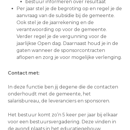
bestuur informeren over resultaat
Per jaar stel je de begroting op en regel je de
aanvraag van de subsidie bij de gemeente.
Ook stel je de jaarrekening en de
verantwoording op voor de gemeente.
Verder regel je de vergunning voor de
jaarlijkse Open dag. Daarnaast houd je in de
gaten wanneer de sponsorcontracten
aflopen en zorg je voor mogelijke verlenging.
Contact met:
In deze functie ben jij degene die de contacten
onderhoudt met de gemeente, het
salarisbureau, de leveranciers en sponsoren.
Het bestuur komt zo’n 5 keer per jaar bij elkaar
voor een bestuursvergadering. Deze vinden in
de avond plaats in het educatiegebouw.