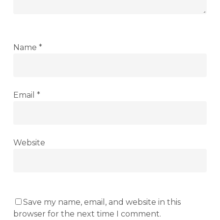
Name
*
Email
*
Website
Save my name, email, and website in this
browser for the next time I comment.