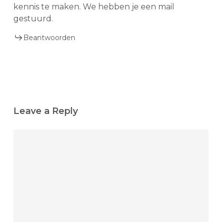
kennis te maken. We hebben je een mail
gestuurd.
Beantwoorden
Leave a Reply