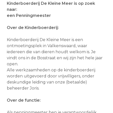
Kinderboerderij De Kleine Meer is op zoek
naar:
een Penningmeester
Over de Kinderboerderij:
Kinderboerderij De Kleine Meer is een
ontmoetingsplek in Valkenswaard, waar
iedereen die van dieren houdt welkom is. Je
vindt ons in de Bosstraat en wij zijn het hele jaar
open.
Alle werkzaamheden op de kinderboerderij
worden uitgevoerd door vrijwilligers, onder
deskundige leiding van onze (betaalde)
beheerder Joris.
Over de functie:
Als penningmeester ben je verantwoordelijk