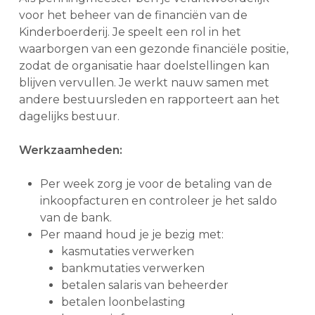
voor het beheer van de financiën van de
Kinderboerderij. Je speelt een rol in het
waarborgen van een gezonde financiële positie,
zodat de organisatie haar doelstellingen kan
blijven vervullen. Je werkt nauw samen met
andere bestuursleden en rapporteert aan het
dagelijks bestuur.
Werkzaamheden:
Per week zorg je voor de betaling van de
inkoopfacturen en controleer je het saldo
van de bank.
Per maand houd je je bezig met:
kasmutaties verwerken
bankmutaties verwerken
betalen salaris van beheerder
betalen loonbelasting