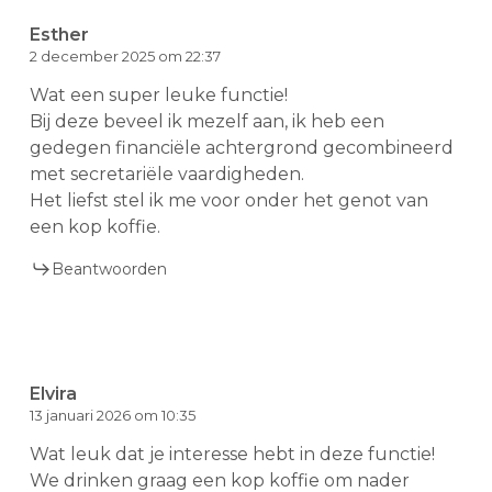
Esther
2 december 2025 om 22:37
Wat een super leuke functie!
Bij deze beveel ik mezelf aan, ik heb een
gedegen financiële achtergrond gecombineerd
met secretariële vaardigheden.
Het liefst stel ik me voor onder het genot van
een kop koffie.
Beantwoorden
Elvira
13 januari 2026 om 10:35
Wat leuk dat je interesse hebt in deze functie!
We drinken graag een kop koffie om nader