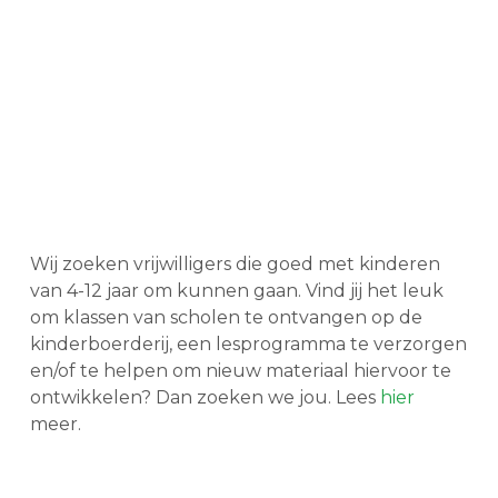
Wij zoeken vrijwilligers die goed met kinderen
van 4-12 jaar om kunnen gaan. Vind jij het leuk
om klassen van scholen te ontvangen op de
kinderboerderij, een lesprogramma te verzorgen
en/of te helpen om nieuw materiaal hiervoor te
ontwikkelen? Dan zoeken we jou. Lees
hier
meer.