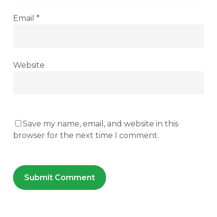
Email
*
Website
Save my name, email, and website in this
browser for the next time I comment.