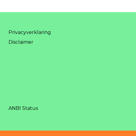
Privacyverklaring
Disclaimer
ANBI Status