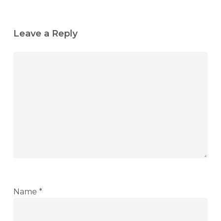
Leave a Reply
Name
*