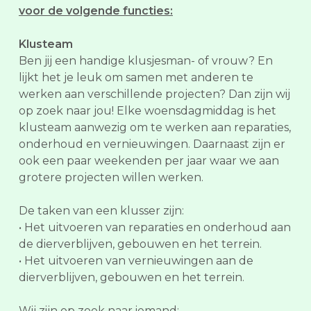
voor de volgende functies:
Klusteam
Ben jij een handige klusjesman- of vrouw? En
lijkt het je leuk om samen met anderen te
werken aan verschillende projecten? Dan zijn wij
op zoek naar jou! Elke woensdagmiddag is het
klusteam aanwezig om te werken aan reparaties,
onderhoud en vernieuwingen. Daarnaast zijn er
ook een paar weekenden per jaar waar we aan
grotere projecten willen werken.
De taken van een klusser zijn:
• Het uitvoeren van reparaties en onderhoud aan
de dierverblijven, gebouwen en het terrein.
• Het uitvoeren van vernieuwingen aan de
dierverblijven, gebouwen en het terrein.
Wij zijn op zoek naar iemand: