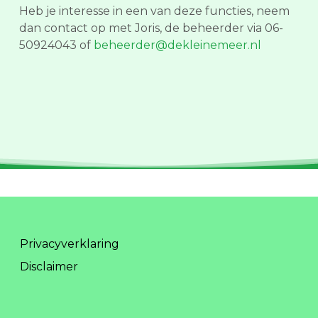
Heb je interesse in een van deze functies, neem
dan contact op met Joris, de beheerder via 06-
50924043 of
beheerder@dekleinemeer.nl
Privacyverklaring
Disclaimer