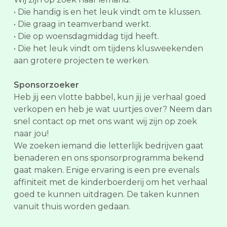
• Die handig is en het leuk vindt om te klussen.
• Die graag in teamverband werkt.
• Die op woensdagmiddag tijd heeft.
• Die het leuk vindt om tijdens klusweekenden
aan grotere projecten te werken.
Sponsorzoeker
Heb jij een vlotte babbel, kun jij je verhaal goed
verkopen en heb je wat uurtjes over? Neem dan
snel contact op met ons want wij zijn op zoek
naar jou!
We zoeken iemand die letterlijk bedrijven gaat
benaderen en ons sponsorprogramma bekend
gaat maken. Enige ervaring is een pre evenals
affiniteit met de kinderboerderij om het verhaal
goed te kunnen uitdragen. De taken kunnen
vanuit thuis worden gedaan.