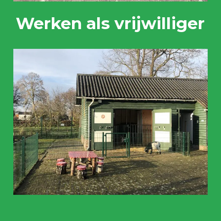
Werken als vrijwilliger