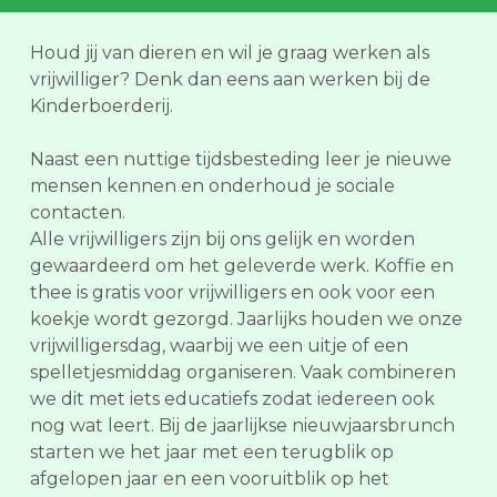
Houd jij van dieren en wil je graag werken als
vrijwilliger? Denk dan eens aan werken bij de
Kinderboerderij.
Naast een nuttige tijdsbesteding leer je nieuwe
mensen kennen en onderhoud je sociale
contacten.
Alle vrijwilligers zijn bij ons gelijk en worden
gewaardeerd om het geleverde werk. Koffie en
thee is gratis voor vrijwilligers en ook voor een
koekje wordt gezorgd. Jaarlijks houden we onze
vrijwilligersdag, waarbij we een uitje of een
spelletjesmiddag organiseren. Vaak combineren
we dit met iets educatiefs zodat iedereen ook
nog wat leert. Bij de jaarlijkse nieuwjaarsbrunch
starten we het jaar met een terugblik op
afgelopen jaar en een vooruitblik op het