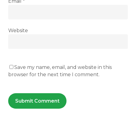
Email
*
Website
Save my name, email, and website in this
browser for the next time I comment.