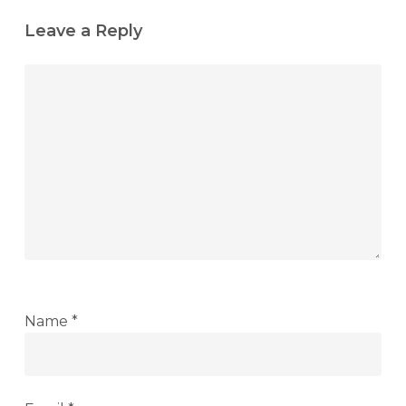
Leave a Reply
Name
*