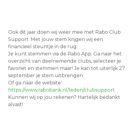
Ook dit jaar doen wij weer mee met Rabo Club
Support. Met jouw stem krijgen wij een
financieel steuntje in de rug.
Je kunt stemmen via de Rabo App. Ga naar het
overzicht van deelnemende clubs, selecteer je
favoriet en stemmen maar! Je kan tot uiterlijk 27
september je stem uitbrengen.
Of ga naar de website:
https://www.rabobank.nl/leden/clubsupport
Kunnen wij op jou rekenen? Hartelijk bedankt
alvast!