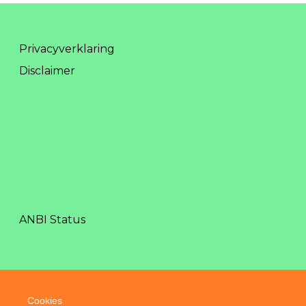
Privacyverklaring
Disclaimer
ANBI Status
Cookies