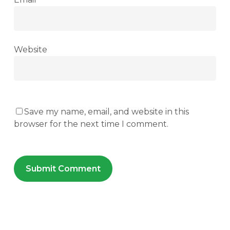
Website
Save my name, email, and website in this
browser for the next time I comment.