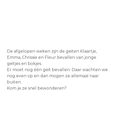
De afgelopen weken zijn de geiten Klaartje,
Emma, Chrissie en Fleur bevallen van jonge
geitjes en bokjes.
Er moet nog één geit bevallen. Daar wachten we
nog even op en dan mogen ze allemaal naar
buiten.
Kom je ze snel bewonderen?