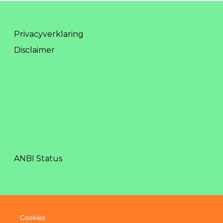
Privacyverklaring
Disclaimer
ANBI Status
Cookies